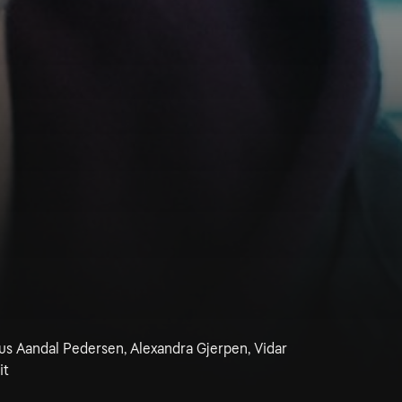
s Aandal Pedersen, Alexandra Gjerpen, Vidar
it