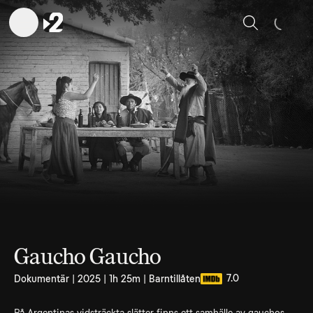
Sök
Gaucho Gaucho
7.0
Dokumentär | 2025 | 1h 25m | Barntillåten