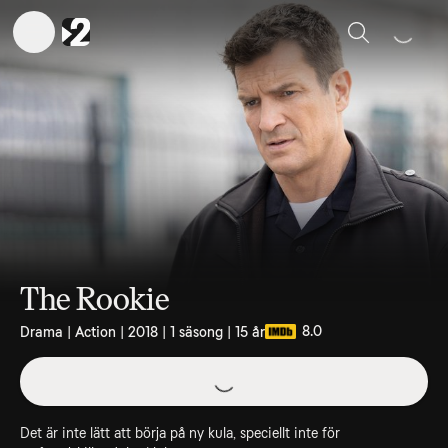
Sök
The Rookie
8.0
Drama | Action | 2018 | 1 säsong | 15 år
Det är inte lätt att börja på ny kula, speciellt inte för