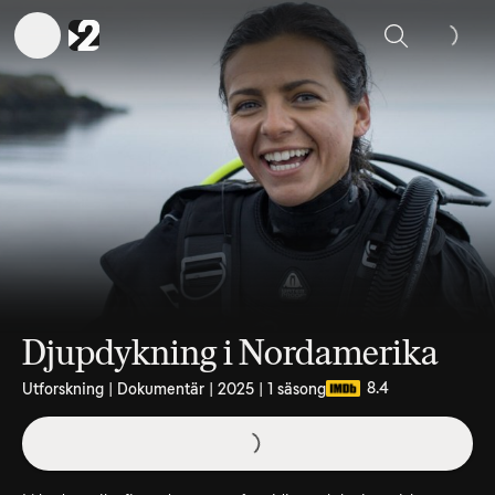
Sök
Djupdykning i Nordamerika
8.4
Utforskning | Dokumentär | 2025 | 1 säsong