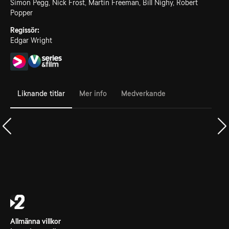
Simon Pegg, Nick Frost, Martin Freeman, Bill Nighy, Robert
Popper
Regissör:
Edgar Wright
Liknande titlar
Mer info
Medverkande
Allmänna villkor