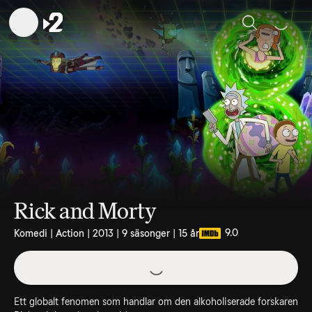
Sök
Rick and Morty
9.0
Komedi | Action | 2013 | 9 säsonger | 15 år
Ett globalt fenomen som handlar om den alkoholiserade forskaren