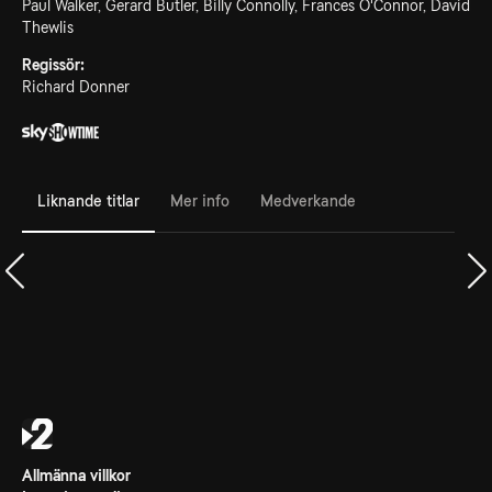
Paul Walker, Gerard Butler, Billy Connolly, Frances O'Connor, David
Thewlis
Regissör:
Richard Donner
Liknande titlar
Mer info
Medverkande
Allmänna villkor