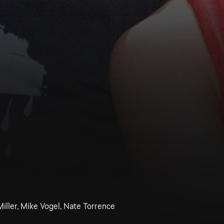
 Miller, Mike Vogel, Nate Torrence