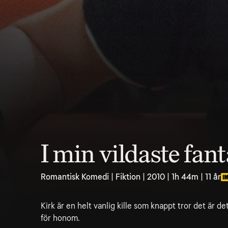
I min vildaste fant
Romantisk Komedi | Fiktion | 2010 | 1h 44m | 11 år
Kirk är en helt vanlig kille som knappt tror det är det
för honom.