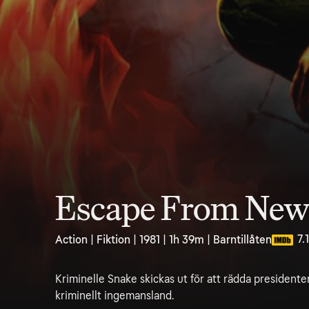
Escape From New
7.1
Action | Fiktion | 1981 | 1h 39m | Barntillåten
Kriminelle Snake skickas ut för att rädda presidente
kriminellt ingemansland.