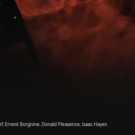
ef, Ernest Borgnine, Donald Pleasence, Isaac Hayes