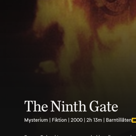
The Ninth Gate
Mysterium | Fiktion | 2000 | 2h 13m | Barntillåten