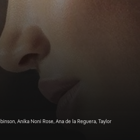
inson, Anika Noni Rose, Ana de la Reguera, Taylor