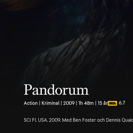
Pandorum
6.7
Action | Kriminal | 2009 | 1h 48m | 15 år
SCI FI. USA. 2009. Med Ben Foster och Dennis Quaid.