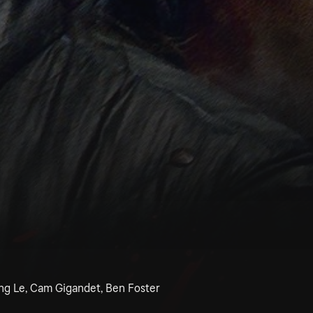
ung Le, Cam Gigandet, Ben Foster