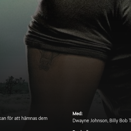
Med:
ckan för att hämnas dem
Dwayne Johnson, Billy Bob 