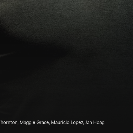
Thornton, Maggie Grace, Mauricio Lopez, Jan Hoag