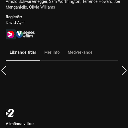
Arnold Schwarzenegger, Sam Worthington, Terrence Howard, Joe
Manganiello, Olivia Williams
Regissör:
David Ayer
Liknande titlar
Mer info
Medverkande
Allmänna villkor