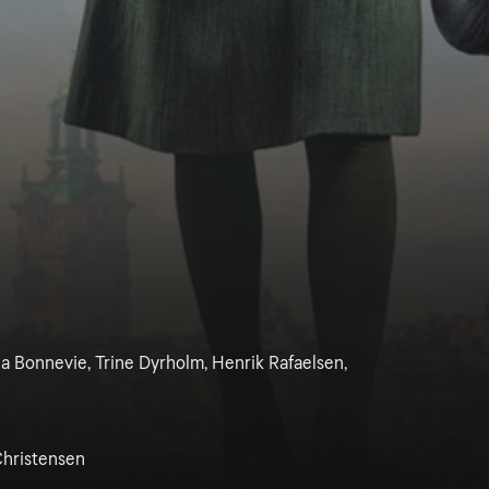
a Bonnevie, Trine Dyrholm, Henrik Rafaelsen,
Christensen