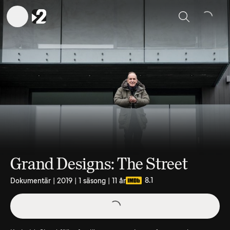
Sök
Grand Designs: The Street
8.1
Dokumentär | 2019 | 1 säsong | 11 år