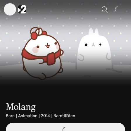
Sök
Molang
Barn | Animation | 2014 | Barntillåten