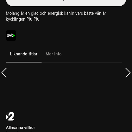
Molang är en glad och energisk kanin vars bäste vän är
kycklingen Piu Piu
Liknande titlar
Mer info
Allmänna villkor