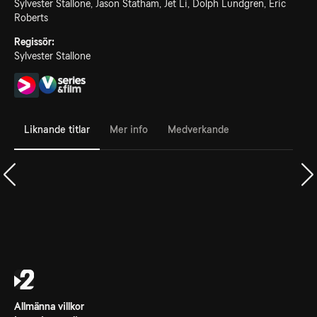
Sylvester Stallone, Jason Statham, Jet Li, Dolph Lundgren, Eric
Roberts
Regissör:
Sylvester Stallone
Liknande titlar
Mer info
Medverkande
Allmänna villkor