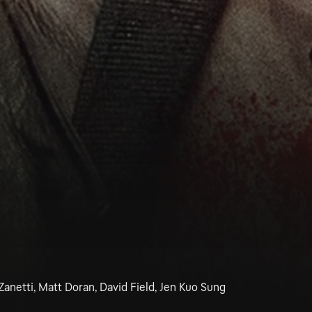
anetti, Matt Doran, David Field, Jen Kuo Sung