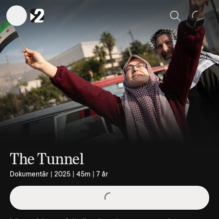
Sök
The Tunnel
Dokumentär | 2025 | 45m | 7 år