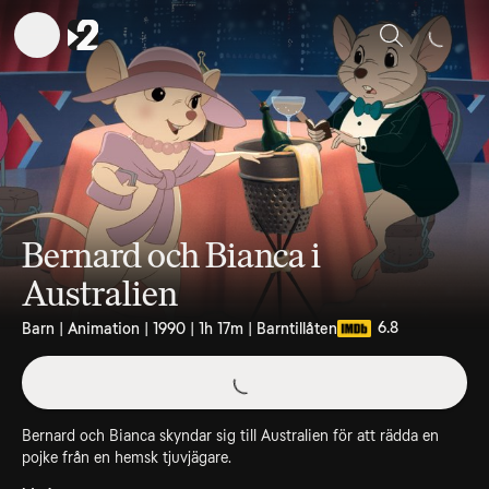
Sök
Bernard och Bianca i
Australien
6.8
Barn | Animation | 1990 | 1h 17m | Barntillåten
Bernard och Bianca skyndar sig till Australien för att rädda en
pojke från en hemsk tjuvjägare.