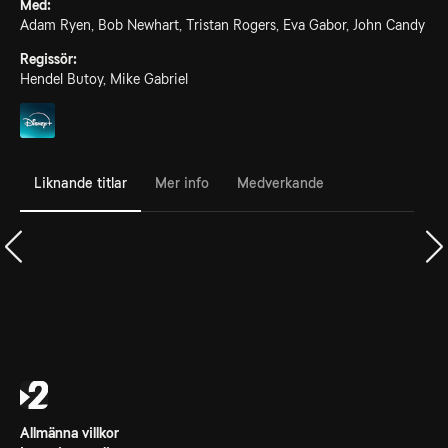
Med:
Adam Ryen, Bob Newhart, Tristan Rogers, Eva Gabor, John Candy
Regissör:
Hendel Butoy, Mike Gabriel
Liknande titlar
Mer info
Medverkande
Allmänna villkor