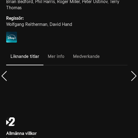
Brian Bedford, Phil Harris, Roger Miller, Peter Ustinov, Terry
Thomas
Regissör:
Wolfgang Reitherman, David Hand
Liknande titlar
Mer info
Medverkande
Allmänna villkor