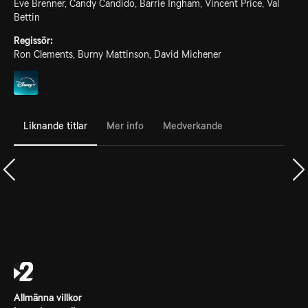
Eve Brenner, Candy Candido, Barrie Ingham, Vincent Price, Val
Bettin
Regissör:
Ron Clements, Burny Mattinson, David Michener
Liknande titlar
Mer info
Medverkande
Allmänna villkor