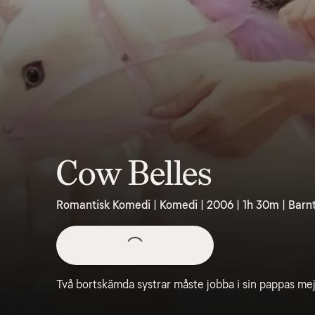
Cow Belles
Romantisk Komedi | Komedi | 2006 | 1h 30m | Barnt
Två bortskämda systrar måste jobba i sin pappas mej