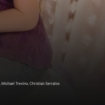
, Michael Trevino, Christian Serratos