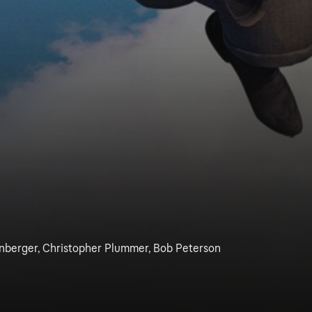
enberger, Christopher Plummer, Bob Peterson