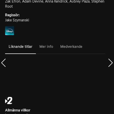
Zak Efron, Adam Devine, Anna Kendrick, Aubrey Plaza, Stephen
Root
Regissör:
Jake Szymanski
Liknande titlar
Mer info
Medverkande
Allmänna villkor