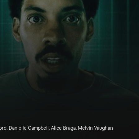
ord, Danielle Campbell, Alice Braga, Melvin Vaughan