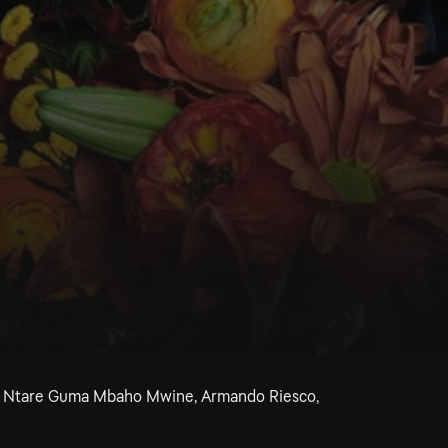
re, Ntare Guma Mbaho Mwine, Armando Riesco,