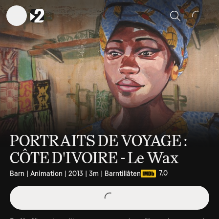
Sök
PORTRAITS DE VOYAGE :
CÔTE D'IVOIRE - Le Wax
7.0
Barn | Animation | 2013 | 3m | Barntillåten