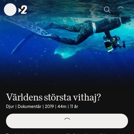
Sök
Världens största vithaj?
Djur | Dokumentär | 2019 | 44m | 11 år