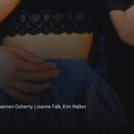
Shannen Doherty, Lisanne Falk, Kim Walker