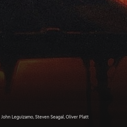
y, John Leguizamo, Steven Seagal, Oliver Platt