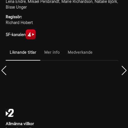
Lena Endre, Mikael Persbrandt, Marie Richardson, Natalie Björk,
Bisse Unger
Regissör:
Richard Hobert
Liknande titlar
Mer info
Medverkande
Allmänna villkor