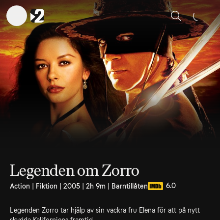
Sök
Legenden om Zorro
6.0
Action | Fiktion | 2005 | 2h 9m | Barntillåten
Legenden Zorro tar hjälp av sin vackra fru Elena för att på nytt