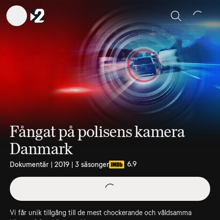
Sök
Fångat på polisens kamera
Danmark
6.9
Dokumentär | 2019 | 3 säsonger
Vi får unik tillgång till de mest chockerande och våldsamma