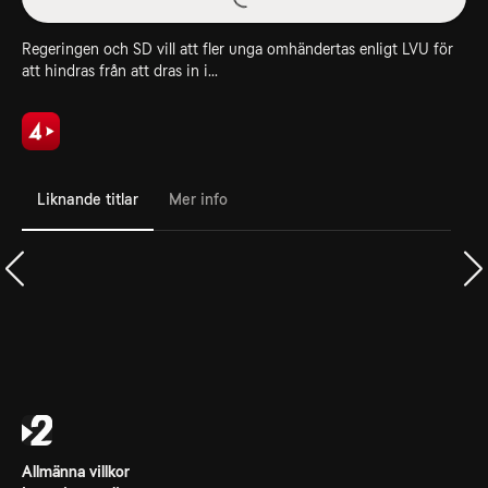
Regeringen och SD vill att fler unga omhändertas enligt LVU för
att hindras från att dras in i...
Liknande titlar
Mer info
Allmänna villkor