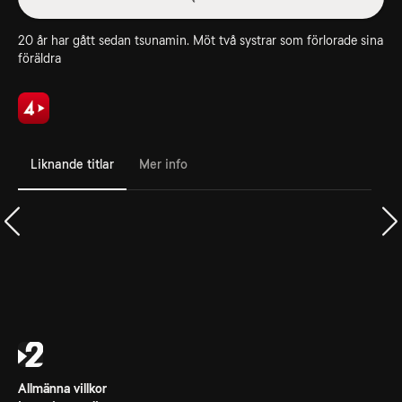
20 år har gått sedan tsunamin. Möt två systrar som förlorade sina
föräldra
Liknande titlar
Mer info
Allmänna villkor