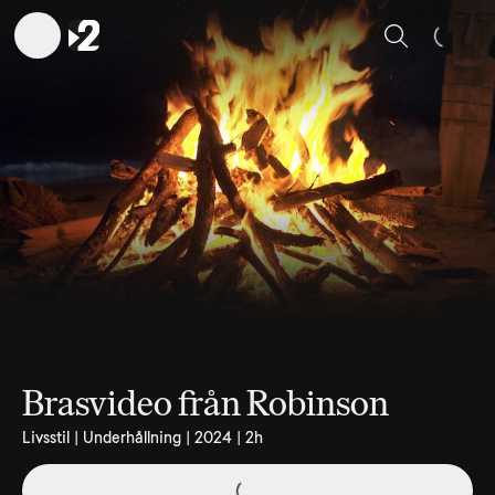
Sök
Brasvideo från Robinson
Livsstil | Underhållning | 2024 | 2h