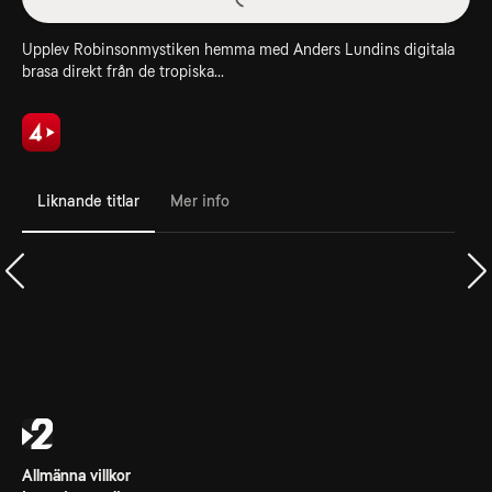
Upplev Robinsonmystiken hemma med Anders Lundins digitala
brasa direkt från de tropiska...
Liknande titlar
Mer info
Allmänna villkor