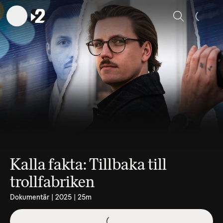
Sök
Kalla fakta: Tillbaka till
trollfabriken
Dokumentär | 2025 | 25m