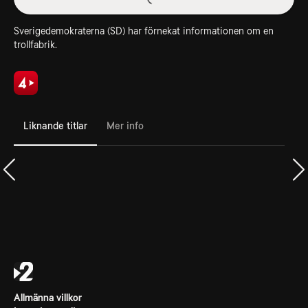
Sverigedemokraterna (SD) har förnekat informationen om en
trollfabrik.
Liknande titlar
Mer info
Allmänna villkor