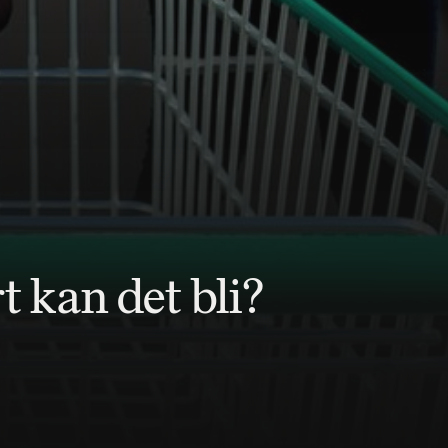
t kan det bli?