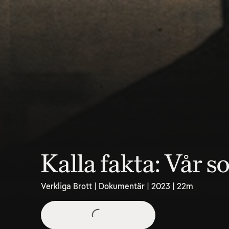
Kalla fakta: Vår s
Verkliga Brott | Dokumentär | 2023 | 22m