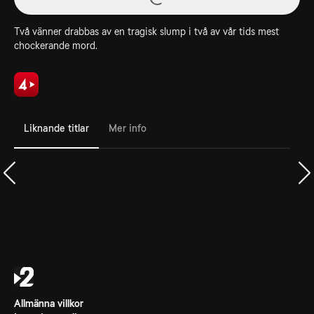
Två vänner drabbas av en tragisk slump i två av vår tids mest
chockerande mord.
Liknande titlar
Mer info
Allmänna villkor