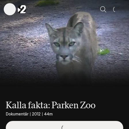
Sök
Kalla fakta: Parken Zoo
Dokumentär | 2012 | 44m