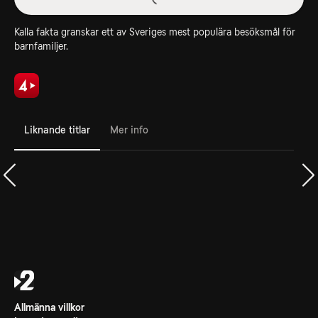
Kalla fakta granskar ett av Sveriges mest populära besöksmål för
barnfamiljer.
Liknande titlar
Mer info
Allmänna villkor