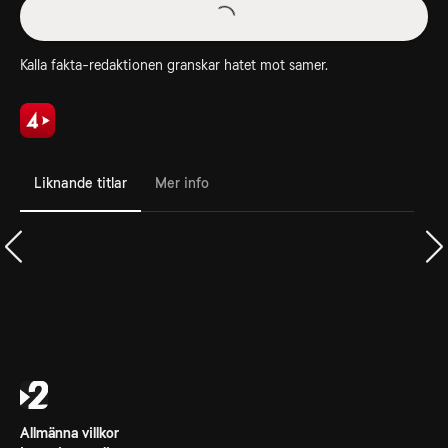
Kalla fakta-redaktionen granskar hatet mot samer.
Liknande titlar
Mer info
Allmänna villkor