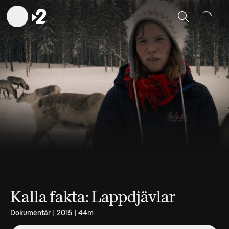
Sök
Kalla fakta: Lappdjävlar
Dokumentär | 2015 | 44m