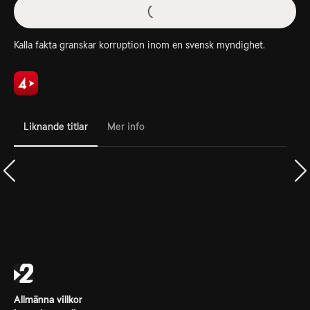
Kalla fakta granskar korruption inom en svensk myndighet.
Liknande titlar
Mer info
Allmänna villkor