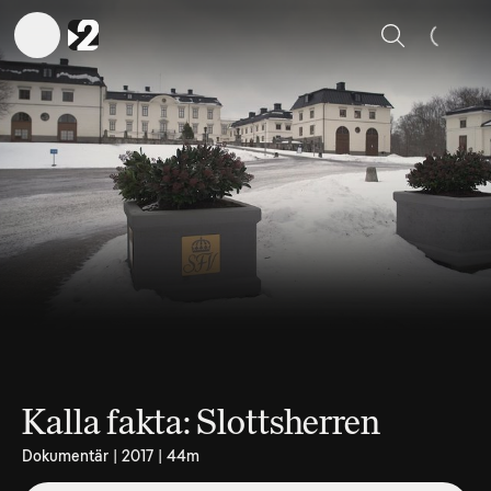
Sök
Kalla fakta: Slottsherren
Dokumentär | 2017 | 44m