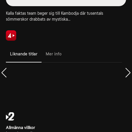
Kalla faktas team beger sig till Kambodja där tusentals
sömmerskor drabbats av mystiska...
Liknande titlar
Mer info
Allmänna villkor