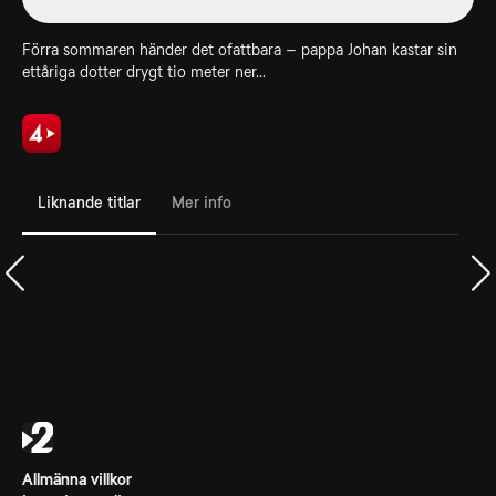
Förra sommaren händer det ofattbara – pappa Johan kastar sin
ettåriga dotter drygt tio meter ner...
Liknande titlar
Mer info
Allmänna villkor