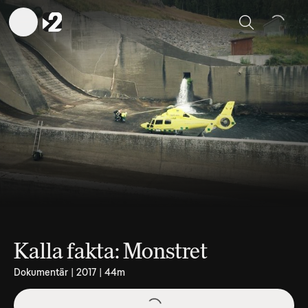
Sök
Kalla fakta: Monstret
Dokumentär | 2017 | 44m