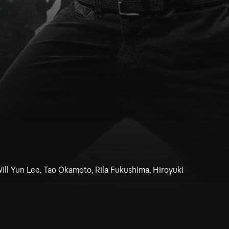
ll Yun Lee, Tao Okamoto, Rila Fukushima, Hiroyuki