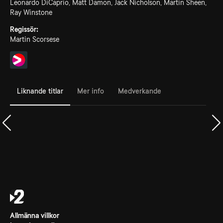
Leonardo DiCaprio, Matt Damon, Jack Nicholson, Martin Sheen,
Ray Winstone
Regissör:
Martin Scorsese
Liknande titlar
Mer info
Medverkande
Allmänna villkor