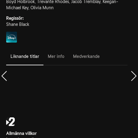
Boyd Holbrook, Trevante Rhodes, Jacob Tremblay, Keegan-
Michael Key, Olivia Munn
Regissör:
Shane Black
Liknande titlar
Mer info
Medverkande
Allmänna villkor